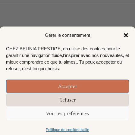
Gérer le consentement
© BELINIA PRESTIGE 2024
CHEZ BELINIA PRESTIGE, on utilise des cookies pour te
garantir une navigation fluide,t'inspirer avec nos nouveautés, et
mieux comprendre ce que tu aimes,. Tu peux accepeter ou
refuser, c'est toi qui choisis.
Accepter
Refuser
Voir les préférences
Politique de confidentialité