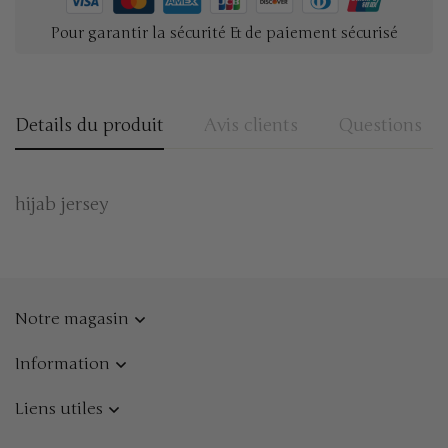
Pour garantir la sécurité & de paiement sécurisé
Details du produit
Avis clients
Questions
hijab jersey
Notre magasin
Information
Liens utiles