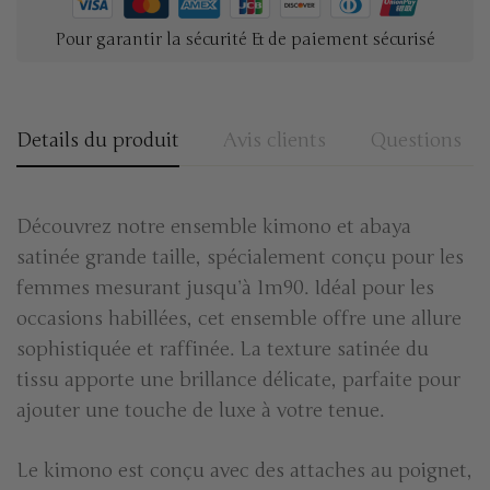
Pour garantir la sécurité & de paiement sécurisé
Details du produit
Avis clients
Questions
Découvrez notre ensemble kimono et abaya
satinée grande taille, spécialement conçu pour les
femmes mesurant jusqu’à 1m90. Idéal pour les
occasions habillées, cet ensemble offre une allure
sophistiquée et raffinée. La texture satinée du
tissu apporte une brillance délicate, parfaite pour
ajouter une touche de luxe à votre tenue.
Le kimono est conçu avec des attaches au poignet,